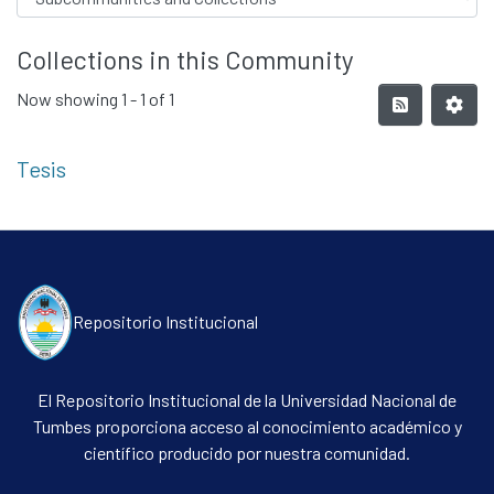
Collections in this Community
Now showing
1 - 1 of 1
Tesis
Repositorio Institucional
El Repositorio Institucional de la Universidad Nacional de
Tumbes proporciona acceso al conocimiento académico y
científico producido por nuestra comunidad.