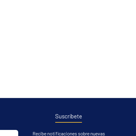
Suscríbete
Recibe notificaciones sobre nuevas