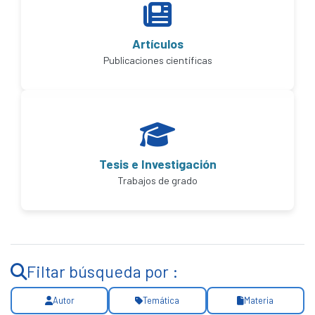
Artículos
Publicaciones científicas
Tesis e Investigación
Trabajos de grado
Filtar búsqueda por :
Autor
Temática
Materia