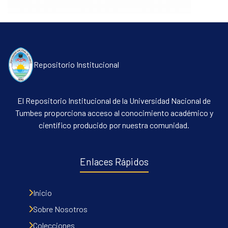
Repositorio Institucional
El Repositorio Institucional de la Universidad Nacional de
Tumbes proporciona acceso al conocimiento académico y
científico producido por nuestra comunidad.
Enlaces Rápidos
Inicio
Sobre Nosotros
Colecciones