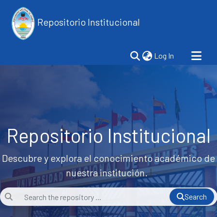
Repositorio Institucional
(current)
Log In
Repositorio Institucional
Descubre y explora el conocimiento académico de
nuestra institución.
|
Search