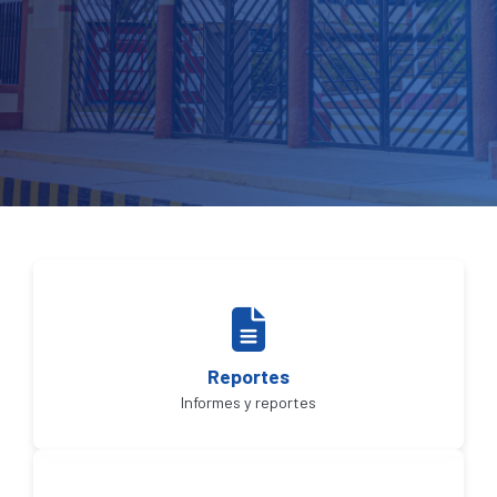
Reportes
Informes y reportes