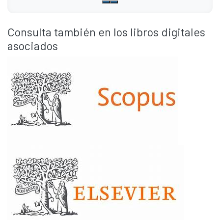
Consulta también en los libros digitales
asociados