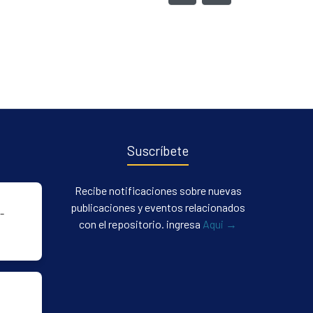
Suscríbete
Recibe notificaciones sobre nuevas
publicaciones y eventos relacionados
-
con el repositorio. ingresa
Aqui →