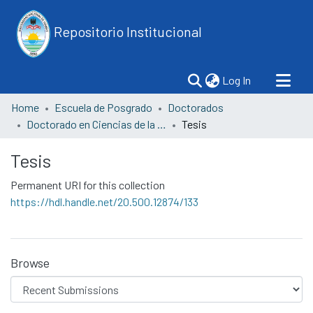
Repositorio Institucional
(current)
Log In
Home
Escuela de Posgrado
Doctorados
Doctorado en Ciencias de la Salud
Tesis
Tesis
Permanent URI for this collection
https://hdl.handle.net/20.500.12874/133
Browse