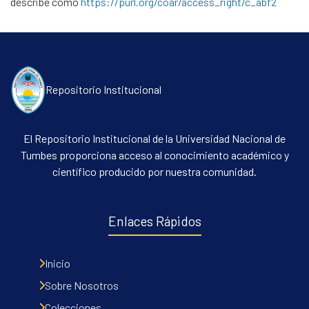
describe como
https://purl.org/coar/access_right/c_abf2
Repositorio Institucional
El Repositorio Institucional de la Universidad Nacional de
Tumbes proporciona acceso al conocimiento académico y
científico producido por nuestra comunidad.
Enlaces Rápidos
Inicio
Sobre Nosotros
Colecciones