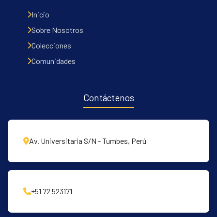
Inicio
Sobre Nosotros
Colecciones
Comunidades
Contáctenos
Av. Universitaria S/N - Tumbes, Perú
+51 72 523171