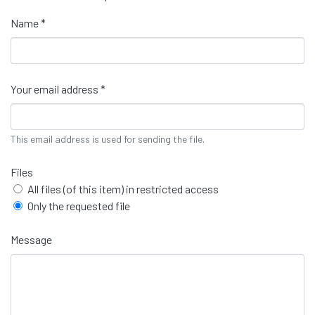
Name *
Your email address *
This email address is used for sending the file.
Files
All files (of this item) in restricted access
Only the requested file
Message