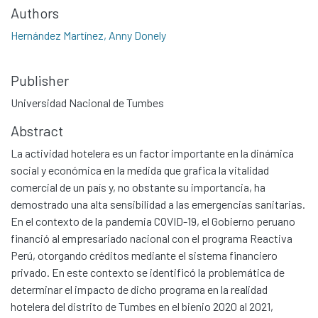
Authors
Hernández Martínez, Anny Donely
Publisher
Universidad Nacional de Tumbes
Abstract
La actividad hotelera es un factor importante en la dinámica
social y económica en la medida que grafica la vitalidad
comercial de un país y, no obstante su importancia, ha
demostrado una alta sensibilidad a las emergencias sanitarias.
En el contexto de la pandemia COVID-19, el Gobierno peruano
financió al empresariado nacional con el programa Reactiva
Perú, otorgando créditos mediante el sistema financiero
privado. En este contexto se identificó la problemática de
determinar el impacto de dicho programa en la realidad
hotelera del distrito de Tumbes en el bienio 2020 al 2021,