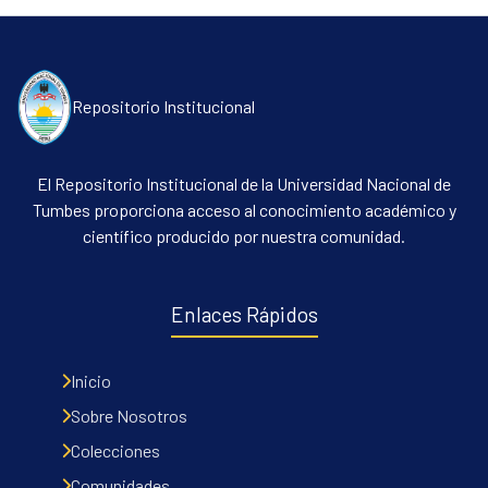
Repositorio Institucional
El Repositorio Institucional de la Universidad Nacional de
Tumbes proporciona acceso al conocimiento académico y
científico producido por nuestra comunidad.
Enlaces Rápidos
Inicio
Sobre Nosotros
Colecciones
Comunidades