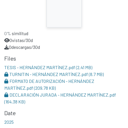
0%
similitud
0
vistas/30d
0
descargas/30d
Files
TESIS - HERNÁNDEZ MARTÍNEZ.pdf
(2.41 MB)
TURNITIN - HERNÁNDEZ MARTÍNEZ.pdf
(8.7 MB)
FORMATO DE AUTORIZACIÓN - HERNÁNDEZ
MARTÍNEZ.pdf
(209.78 KB)
DECLARACIÓN JURADA - HERNÁNDEZ MARTÍNEZ.pdf
(164.38 KB)
Date
2025