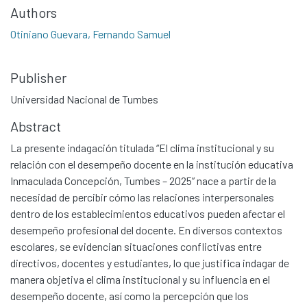
Authors
Otiniano Guevara, Fernando Samuel
Publisher
Universidad Nacional de Tumbes
Abstract
La presente indagación titulada “El clima institucional y su
relación con el desempeño docente en la institución educativa
Inmaculada Concepción, Tumbes – 2025” nace a partir de la
necesidad de percibir cómo las relaciones interpersonales
dentro de los establecimientos educativos pueden afectar el
desempeño profesional del docente. En diversos contextos
escolares, se evidencian situaciones conflictivas entre
directivos, docentes y estudiantes, lo que justifica indagar de
manera objetiva el clima institucional y su influencia en el
desempeño docente, así como la percepción que los