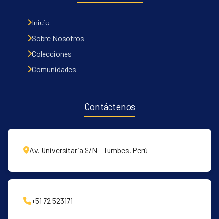
Inicio
Sobre Nosotros
Colecciones
Comunidades
Contáctenos
Av. Universitaria S/N - Tumbes, Perú
+51 72 523171