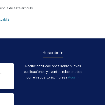
cencia de este artículo
c_abf2
Suscríbete
Recibe notificaciones sobre nuevas
publicaciones y eventos relacionados
-
con el repositorio. ingresa
Aqui →