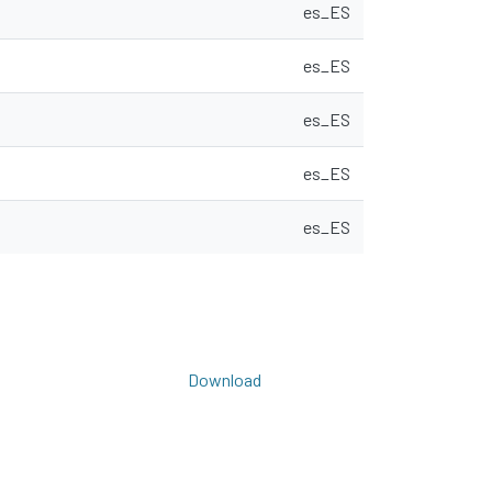
es_ES
es_ES
es_ES
es_ES
es_ES
Download