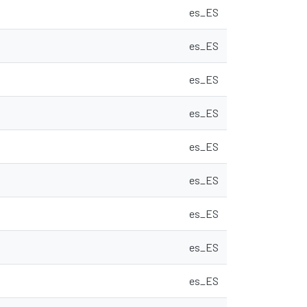
es_ES
es_ES
es_ES
es_ES
es_ES
es_ES
es_ES
es_ES
es_ES