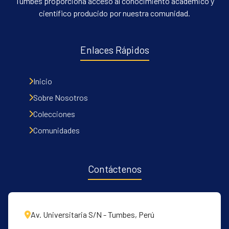
Tumbes proporciona acceso al conocimiento académico y
científico producido por nuestra comunidad.
Enlaces Rápidos
Inicio
Sobre Nosotros
Colecciones
Comunidades
Contáctenos
Av. Universitaria S/N - Tumbes, Perú