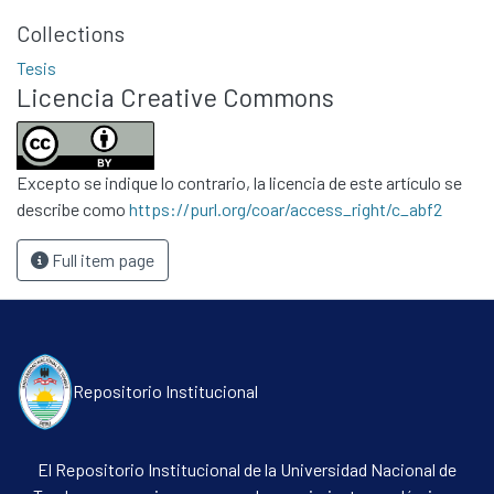
Políticas
Collections
Tesis
Licencia Creative Commons
Excepto se indique lo contrario, la licencia de este artículo se
describe como
https://purl.org/coar/access_right/c_abf2
Full item page
Repositorio Institucional
El Repositorio Institucional de la Universidad Nacional de