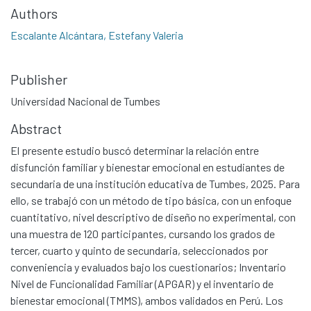
Authors
Escalante Alcántara, Estefany Valeria
Publisher
Universidad Nacional de Tumbes
Abstract
El presente estudio buscó determinar la relación entre
disfunción familiar y bienestar emocional en estudiantes de
secundaria de una institución educativa de Tumbes, 2025. Para
ello, se trabajó con un método de tipo básica, con un enfoque
cuantitativo, nivel descriptivo de diseño no experimental, con
una muestra de 120 participantes, cursando los grados de
tercer, cuarto y quinto de secundaria, seleccionados por
conveniencia y evaluados bajo los cuestionarios; Inventario
Nivel de Funcionalidad Familiar (APGAR) y el inventario de
bienestar emocional (TMMS), ambos validados en Perú. Los