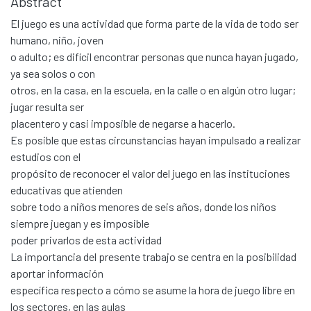
Abstract
El juego es una actividad que forma parte de la vida de todo ser
humano, niño, joven
o adulto; es difícil encontrar personas que nunca hayan jugado,
ya sea solos o con
otros, en la casa, en la escuela, en la calle o en algún otro lugar;
jugar resulta ser
placentero y casi imposible de negarse a hacerlo.
Es posible que estas circunstancias hayan impulsado a realizar
estudios con el
propósito de reconocer el valor del juego en las instituciones
educativas que atienden
sobre todo a niños menores de seis años, donde los niños
siempre juegan y es imposible
poder privarlos de esta actividad
La importancia del presente trabajo se centra en la posibilidad
aportar información
específica respecto a cómo se asume la hora de juego libre en
los sectores, en las aulas