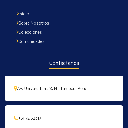
Inicio
Sobre Nosotros
Colecciones
Comunidades
Contáctenos
Av. Universitaria S/N - Tumbes, Perú
+51 72 523171