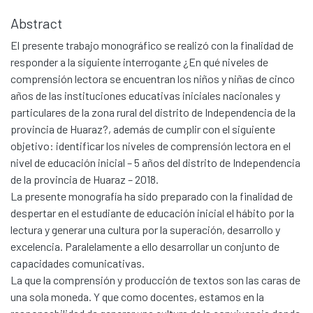
Abstract
El presente trabajo monográfico se realizó con la finalidad de
responder a la siguiente interrogante ¿En qué niveles de
comprensión lectora se encuentran los niños y niñas de cinco
años de las instituciones educativas iniciales nacionales y
particulares de la zona rural del distrito de Independencia de la
provincia de Huaraz?, además de cumplir con el siguiente
objetivo: identificar los niveles de comprensión lectora en el
nivel de educación inicial – 5 años del distrito de Independencia
de la provincia de Huaraz – 2018.
La presente monografía ha sido preparado con la finalidad de
despertar en el estudiante de educación inicial el hábito por la
lectura y generar una cultura por la superación, desarrollo y
excelencia. Paralelamente a ello desarrollar un conjunto de
capacidades comunicativas.
La que la comprensión y producción de textos son las caras de
una sola moneda. Y que como docentes, estamos en la