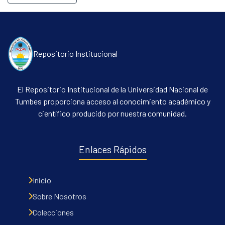
Repositorio Institucional
El Repositorio Institucional de la Universidad Nacional de
Tumbes proporciona acceso al conocimiento académico y
científico producido por nuestra comunidad.
Enlaces Rápidos
Inicio
Sobre Nosotros
Colecciones