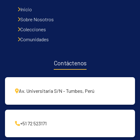
Inicio
Sobre Nosotros
Colecciones
Comunidades
Contáctenos
Av. Universitaria S/N - Tumbes, Perú
+51 72 523171