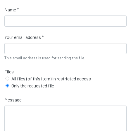
Name *
Your email address *
This email address is used for sending the file.
Files
All files (of this item) in restricted access
Only the requested file
Message