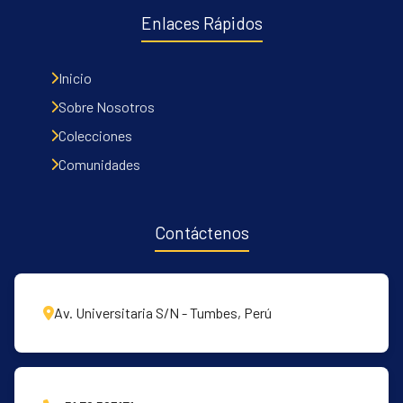
Enlaces Rápidos
Inicio
Sobre Nosotros
Colecciones
Comunidades
Contáctenos
Av. Universitaria S/N - Tumbes, Perú