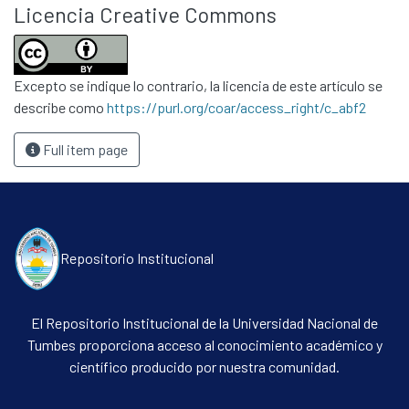
Licencia Creative Commons
Excepto se indique lo contrario, la licencia de este artículo se
describe como
https://purl.org/coar/access_right/c_abf2
Full item page
Repositorio Institucional
El Repositorio Institucional de la Universidad Nacional de
Tumbes proporciona acceso al conocimiento académico y
científico producido por nuestra comunidad.