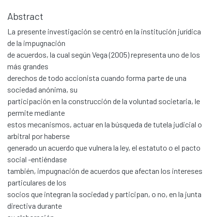
Abstract
La presente investigación se centró en la institución jurídica
de la impugnación
de acuerdos, la cual según Vega (2005) representa uno de los
más grandes
derechos de todo accionista cuando forma parte de una
sociedad anónima, su
participación en la construcción de la voluntad societaria, le
permite mediante
estos mecanismos, actuar en la búsqueda de tutela judicial o
arbitral por haberse
generado un acuerdo que vulnera la ley, el estatuto o el pacto
social -entiéndase
también, impugnación de acuerdos que afectan los intereses
particulares de los
socios que integran la sociedad y participan, o no, en la junta
directiva durante