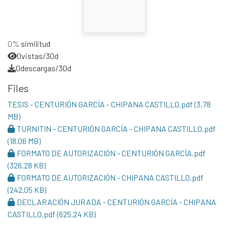
0%
similitud
0
vistas/30d
0
descargas/30d
Files
TESIS - CENTURIÓN GARCÍA - CHIPANA CASTILLO.pdf
(3.78
MB)
TURNITIN - CENTURIÓN GARCÍA - CHIPANA CASTILLO.pdf
(18.06 MB)
FORMATO DE AUTORIZACIÓN - CENTURIÓN GARCÍA.pdf
(326.28 KB)
FORMATO DE AUTORIZACIÓN - CHIPANA CASTILLO.pdf
(242.05 KB)
DECLARACIÓN JURADA - CENTURIÓN GARCÍA - CHIPANA
CASTILLO.pdf
(625.24 KB)