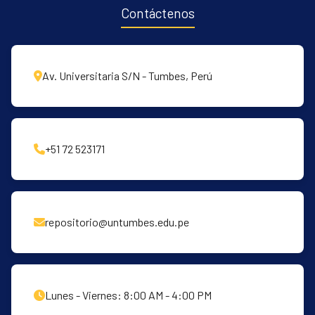
Contáctenos
Av. Universitaria S/N - Tumbes, Perú
+51 72 523171
repositorio@untumbes.edu.pe
Lunes - Viernes: 8:00 AM - 4:00 PM