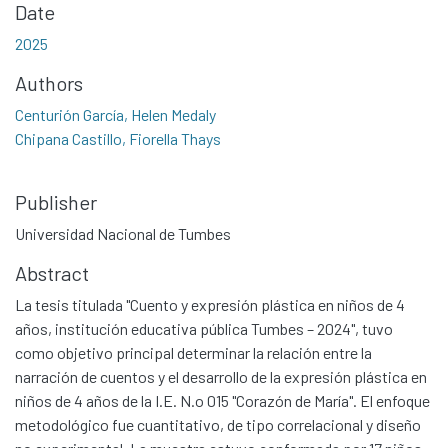
Date
2025
Authors
Centurión García, Helen Medaly
Chipana Castillo, Fiorella Thays
Publisher
Universidad Nacional de Tumbes
Abstract
La tesis titulada "Cuento y expresión plástica en niños de 4
años, institución educativa pública Tumbes – 2024", tuvo
como objetivo principal determinar la relación entre la
narración de cuentos y el desarrollo de la expresión plástica en
niños de 4 años de la I.E. N.o 015 "Corazón de María". El enfoque
metodológico fue cuantitativo, de tipo correlacional y diseño