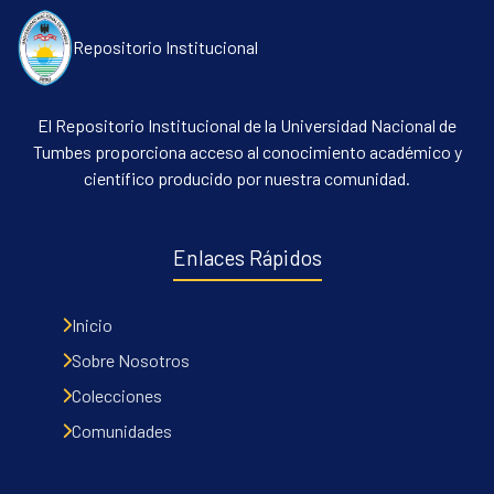
Repositorio Institucional
El Repositorio Institucional de la Universidad Nacional de
Tumbes proporciona acceso al conocimiento académico y
científico producido por nuestra comunidad.
Enlaces Rápidos
Inicio
Sobre Nosotros
Colecciones
Comunidades