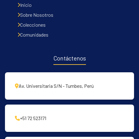
Inicio
Sobre Nosotros
Colecciones
Comunidades
Contáctenos
Av. Universitaria S/N - Tumbes, Perú
+51 72 523171