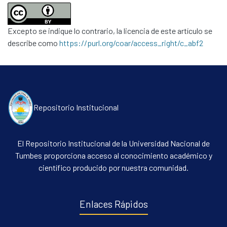
Excepto se indique lo contrario, la licencia de este artículo se
describe como
https://purl.org/coar/access_right/c_abf2
Repositorio Institucional
El Repositorio Institucional de la Universidad Nacional de
Tumbes proporciona acceso al conocimiento académico y
científico producido por nuestra comunidad.
Enlaces Rápidos