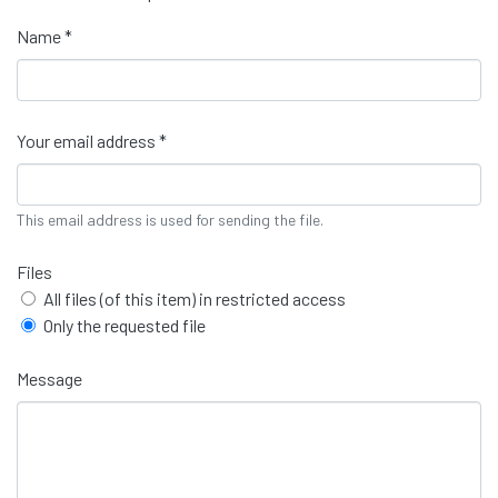
Name *
Your email address *
This email address is used for sending the file.
Files
All files (of this item) in restricted access
Only the requested file
Message