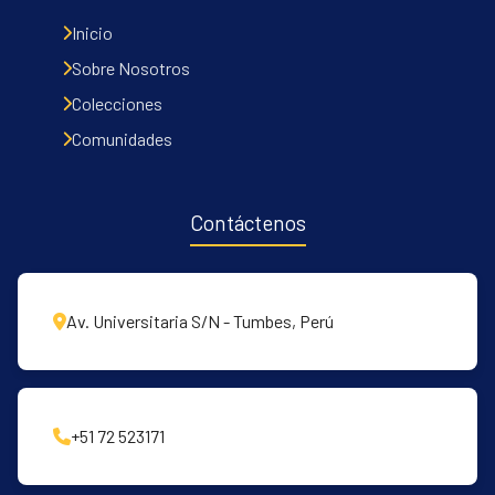
Inicio
Sobre Nosotros
Colecciones
Comunidades
Contáctenos
Av. Universitaria S/N - Tumbes, Perú
+51 72 523171