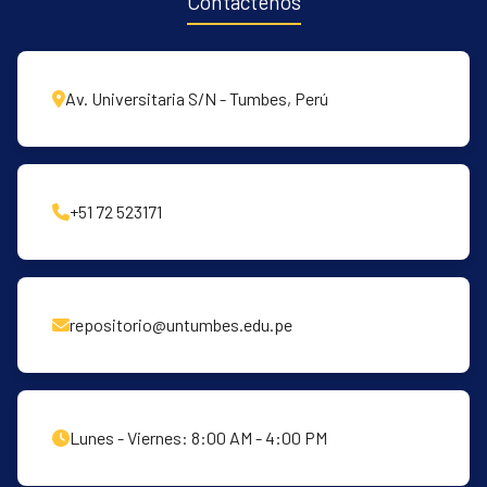
Contáctenos
Av. Universitaria S/N - Tumbes, Perú
+51 72 523171
repositorio@untumbes.edu.pe
Lunes - Viernes: 8:00 AM - 4:00 PM