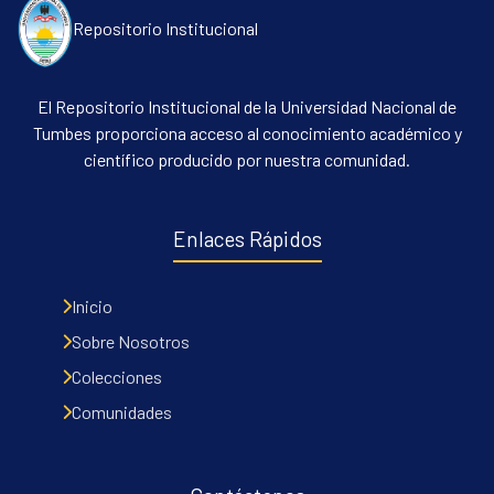
Repositorio Institucional
El Repositorio Institucional de la Universidad Nacional de
Tumbes proporciona acceso al conocimiento académico y
científico producido por nuestra comunidad.
Enlaces Rápidos
Inicio
Sobre Nosotros
Colecciones
Comunidades