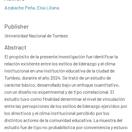
Azabache Peña, Elsa Liliana
Publisher
Universidad Nacional de Tumbes
Abstract
El propósito de la presente investigación fue identificar la
relación existente entre los estilos de liderazgo y el clima
institucional en una institución educativa de la ciudad de
Tumbes, durante el año 2024. Se trató de un estudio de
carácter básico, desarrollado bajo un enfoque cuantitativo,
con un diseño no experimental y de tipo correlacional. El
estudio tuvo como finalidad determinar el nivel de vinculación
entre las percepciones de los estilos de liderazgo ejercidos por
los directivos y el clima institucional percibido por los
distintos actores de la comunidad educativa. La muestra del
estudio fue de tipo no probabilística por conveniencia y estuvo