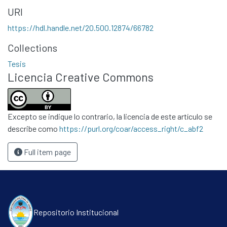
Contacto
URI
Políticas
https://hdl.handle.net/20.500.12874/66782
Collections
Tesis
Licencia Creative Commons
Excepto se indique lo contrario, la licencia de este artículo se
describe como
https://purl.org/coar/access_right/c_abf2
Full item page
Repositorio Institucional