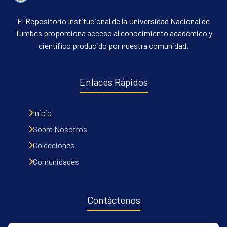
El Repositorio Institucional de la Universidad Nacional de
Tumbes proporciona acceso al conocimiento académico y
científico producido por nuestra comunidad.
Enlaces Rápidos
Inicio
Sobre Nosotros
Colecciones
Comunidades
Contáctenos