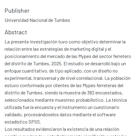
Publisher
Universidad Nacional de Tumbes
Abstract
La presente investigación tuvo como objetivo determinar la
relación entre las estrategias de marketing digital y el
posicionamiento del mercado de las Mypes del sector ferretero
del distrito de Tumbes, 2025. El estudio se desarrolló bajo un
enfoque cuantitativo, de tipo aplicado, con un diseño no
experimental, transversal y de nivel correlacional. La población
estuvo conformada por clientes de las Mypes ferreteras del
distrito de Tumbes, siendo la muestra de 382 encuestados,
seleccionados mediante muestreo probabilístico. La técnica
utilizada fue la encuesta y el instrumento un cuestionario
validado, procesándoselos datos mediante el software
estadístico SPSS.
Los resultados evidenciaron la existencia de una relación