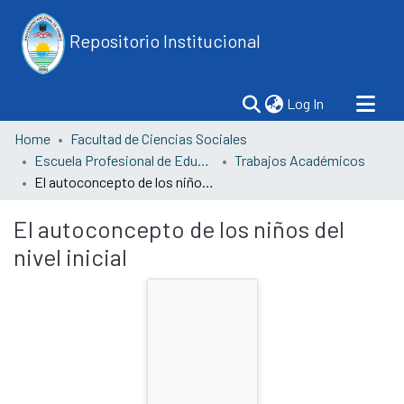
Repositorio Institucional
(current)
Log In
Home
Facultad de Ciencias Sociales
Escuela Profesional de Educación
Trabajos Académicos
El autoconcepto de los niños del nivel inicial
El autoconcepto de los niños del
nivel inicial