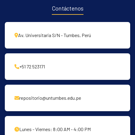
Contáctenos
Av. Universitaria S/N - Tumbes, Perú
+51 72 523171
repositorio@untumbes.edu.pe
Lunes - Viernes: 8:00 AM - 4:00 PM