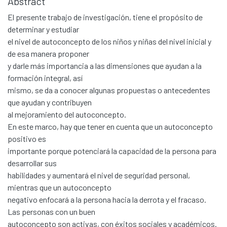
Abstract
El presente trabajo de investigación, tiene el propósito de
determinar y estudiar
el nivel de autoconcepto de los niños y niñas del nivel inicial y
de esa manera proponer
y darle más importancia a las dimensiones que ayudan a la
formación integral, así
mismo, se da a conocer algunas propuestas o antecedentes
que ayudan y contribuyen
al mejoramiento del autoconcepto.
En este marco, hay que tener en cuenta que un autoconcepto
positivo es
importante porque potenciará la capacidad de la persona para
desarrollar sus
habilidades y aumentará el nivel de seguridad personal,
mientras que un autoconcepto
negativo enfocará a la persona hacia la derrota y el fracaso.
Las personas con un buen
autoconcepto son activas, con éxitos sociales y académicos.