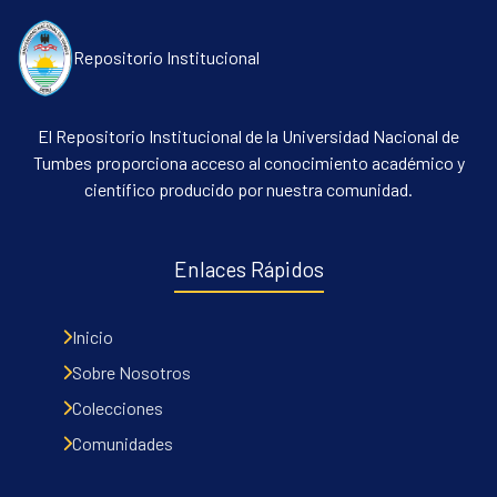
Repositorio Institucional
El Repositorio Institucional de la Universidad Nacional de
Tumbes proporciona acceso al conocimiento académico y
científico producido por nuestra comunidad.
Enlaces Rápidos
Inicio
Sobre Nosotros
Colecciones
Comunidades