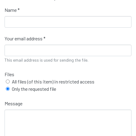
Name *
Your email address *
This email address is used for sending the file.
Files
All files (of this item) in restricted access
Only the requested file
Message