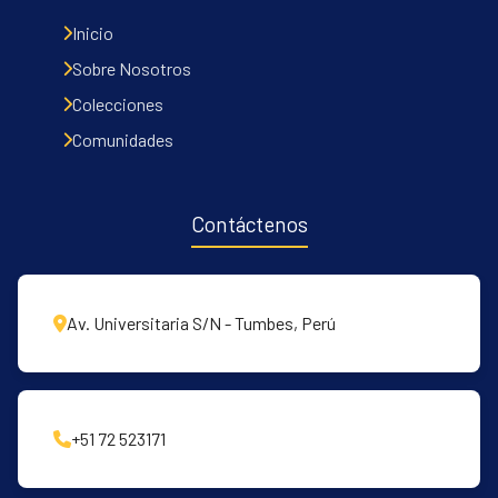
Inicio
Sobre Nosotros
Colecciones
Comunidades
Contáctenos
Av. Universitaria S/N - Tumbes, Perú
+51 72 523171