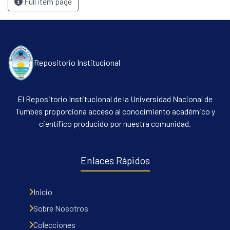
Full item page
Repositorio Institucional
El Repositorio Institucional de la Universidad Nacional de
Tumbes proporciona acceso al conocimiento académico y
científico producido por nuestra comunidad.
Enlaces Rápidos
Inicio
Sobre Nosotros
Colecciones