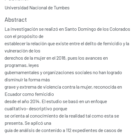
Universidad Nacional de Tumbes
Abstract
La investigación se realizó en Santo Domingo de los Colorados
con el propósito de
establecer la relación que existe entre el delito de femicidio y la
vulneración de los
derechos de la mujer en el 2018, pues los avances en
programas, leyes
gubernamentales y organizaciones sociales no han logrado
disminuir la forma más
grave y extrema de violencia contra la mujer, reconocida en
Ecuador como femicidio
desde el año 2014. El estudio se basó en un enfoque
cualitativo- descriptivo porque
se orienta al conocimiento de la realidad tal como esta se
presenta. Se aplicó una
guía de análisis de contenido a 112 expedientes de casos de