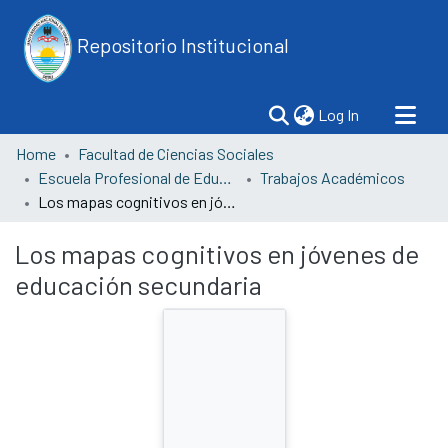
Repositorio Institucional
(current)
Log In
Home
Facultad de Ciencias Sociales
Escuela Profesional de Educación
Trabajos Académicos
Los mapas cognitivos en jóvenes de educación secundaria
Los mapas cognitivos en jóvenes de
educación secundaria