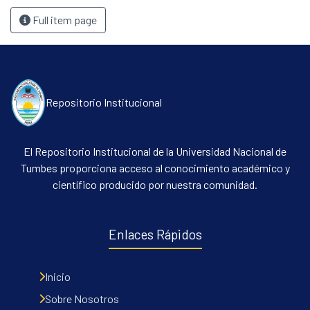
Full item page
Repositorio Institucional
El Repositorio Institucional de la Universidad Nacional de
Tumbes proporciona acceso al conocimiento académico y
científico producido por nuestra comunidad.
Enlaces Rápidos
Inicio
Sobre Nosotros