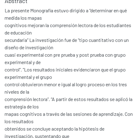
Abstract
La presente Monografía estuvo dirigido a “determinar en qué
medida los mapas
cognitivos mejoran la comprensión lectora de los estudiantes
de educación
secundaria” La investigación fue de “tipo cuantitativo con un
diseño de investigación
cuasi experimental con pre prueba y post prueba con grupo
experimental y de
control”. “Los resultados iniciales evidenciaron que el grupo
experimental y el grupo
control obtuvieron menor e igual al logro proceso en los tres
niveles de la
comprensión lectora”. “A partir de estos resultados se aplicó la
estrategia de los
mapas cognitivos a través de las sesiones de aprendizaje. Con
los resultados
obtenidos se concluye aceptando la hipótesis de
investigación, sustentando que