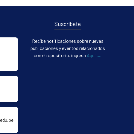
Suscríbete
Recibe notificaciones sobre nuevas
publicaciones y eventos relacionados
-
con el repositorio. ingresa
Aqui →
edu.pe