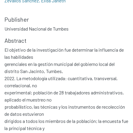
Zevallos Sánchez, Elida Janeth
Publisher
Universidad Nacional de Tumbes
Abstract
El objetivo de la investigación fue determinar la influencia de
las habilidades
gerenciales en la gestión municipal del gobierno local del
distrito San Jacinto, Tumbes,
2022. La metodología utilizada: cuantitativa, transversal,
correlacional, no
experimental; población de 28 trabajadores administrativos,
aplicado el muestreo no
probabilístico, las técnicas y los instrumentos de recolección
de datos estuvieron
dirigidos a todos los miembros de la población; la encuesta fue
la principal técnica y