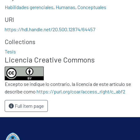
Habilidades gerenciales
,
Humanas
,
Conceptuales
URI
https://hdl.handle.net/20.500.12874/64457
Collections
Tesis
Licencia Creative Commons
Excepto se indique lo contrario, la licencia de este artículo se
describe como
https://purl.org/coar/access_right/c_abf2
Full item page