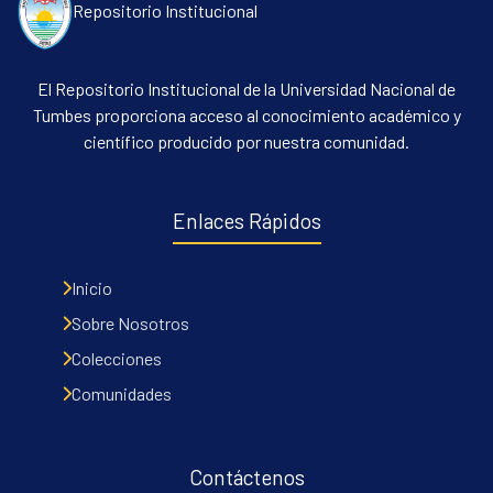
Repositorio Institucional
El Repositorio Institucional de la Universidad Nacional de
Tumbes proporciona acceso al conocimiento académico y
científico producido por nuestra comunidad.
Enlaces Rápidos
Inicio
Sobre Nosotros
Colecciones
Comunidades
Contáctenos