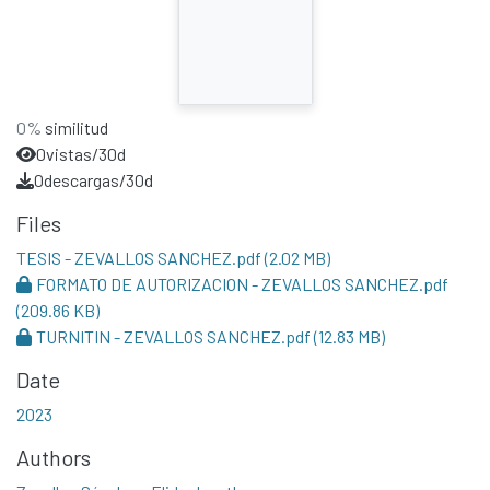
0%
similitud
0
vistas/30d
0
descargas/30d
Files
TESIS - ZEVALLOS SANCHEZ.pdf
(2.02 MB)
FORMATO DE AUTORIZACION - ZEVALLOS SANCHEZ.pdf
(209.86 KB)
TURNITIN - ZEVALLOS SANCHEZ.pdf
(12.83 MB)
Date
2023
Authors