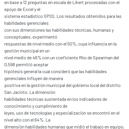
en base a 12 preguntas en escala de Likert procesadas con el
apoyo de Excel y el
sistema estadístico SPSS. Los resultados obtenidos para las
habilidades gerenciales
con sus dimensiones las habilidades técnicas, humanas y
conceptuales, experimentó
respuestas de nivel medio con el 50%, cuya influencia en la
gestión municipal en un
nivel medio de 46% con un coeficiente Rho de Spearman del
0,598 permitió aceptar
hipótesis general la cual consideró que las habilidades
gerenciales influyen de manera
positiva en la gestión municipal del gobierno local del distrito
San Jacinto. La dimensión
habilidades técnicas sustentada en los indicadores de
conocimiento y cumplimiento de
leyes, uso de tecnologías y especialización se encontró en el
nivel alto con el 64%. La
dimensión habilidades humanas que midió el trabajo en equipo,