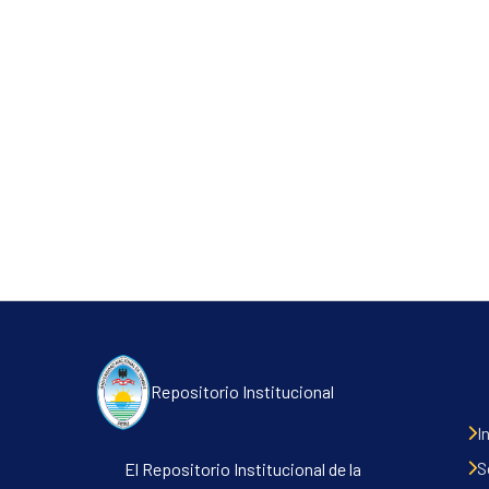
Repositorio Institucional
I
S
El Repositorio Institucional de la