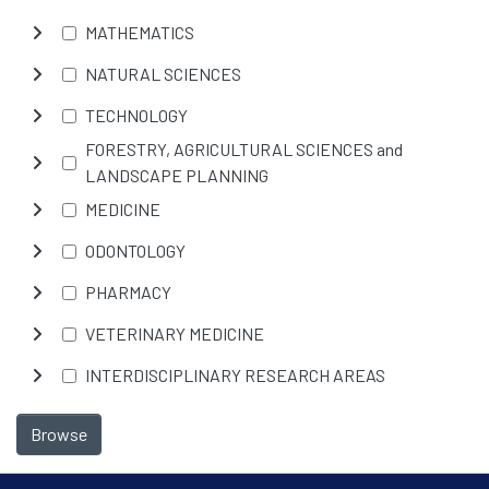
MATHEMATICS
NATURAL SCIENCES
TECHNOLOGY
FORESTRY, AGRICULTURAL SCIENCES and
LANDSCAPE PLANNING
MEDICINE
ODONTOLOGY
PHARMACY
VETERINARY MEDICINE
INTERDISCIPLINARY RESEARCH AREAS
Browse