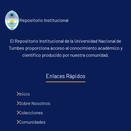
Repositorio Institucional
El Repositorio Institucional de la Universidad Nacional de
Tumbes proporciona acceso al conocimiento académico y
científico producido por nuestra comunidad.
Communities & Collections
All of DSpace
Enlaces Rápidos
Contacto
Políticas
Inicio
Sobre Nosotros
Colecciones
Comunidades