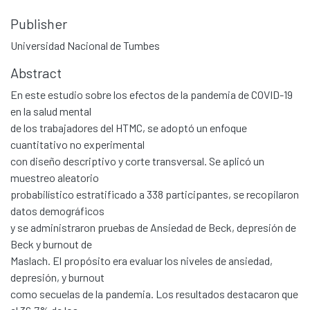
Publisher
Universidad Nacional de Tumbes
Abstract
En este estudio sobre los efectos de la pandemia de COVID-19
en la salud mental
de los trabajadores del HTMC, se adoptó un enfoque
cuantitativo no experimental
con diseño descriptivo y corte transversal. Se aplicó un
muestreo aleatorio
probabilístico estratificado a 338 participantes, se recopilaron
datos demográficos
y se administraron pruebas de Ansiedad de Beck, depresión de
Beck y burnout de
Maslach. El propósito era evaluar los niveles de ansiedad,
depresión, y burnout
como secuelas de la pandemia. Los resultados destacaron que