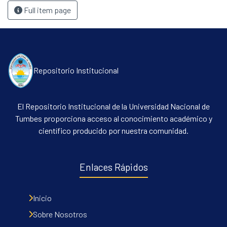
Full item page
Repositorio Institucional
El Repositorio Institucional de la Universidad Nacional de
Tumbes proporciona acceso al conocimiento académico y
científico producido por nuestra comunidad.
Enlaces Rápidos
Inicio
Sobre Nosotros