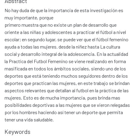
Abstract
No hay duda de que la importancia de esta investigación es
muy importante, porque
primero muestra que no existe un plan de desarrollo que
oriente a las niñas y adolescentes a practicar el fútbol a nivel
escolar; en segundo lugar, se puede ver que el fútbol femenino
ayuda a todas las mujeres. desde la niñez hasta La cultura
social y desarrollo integral de la adolescencia. En la actualidad
la Practica del Futbol Femenino se viene realizando en forma
masificada en todos los ámbitos sociales, siendo uno de los
deportes que está teniendo muchos seguidores dentro de los
deportes que practican las mujeres, en este trabajo se brindan
aspectos relevantes que detallan al futbol en la práctica de las
mujeres. Esto es de mucha importancia, pues brinda mas
posibilidades deportivas a las mujeres que se vieron relegadas
por los hombres haciendo así tener un deporte que permita
tener una vida saludable.
Keywords