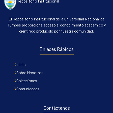
Repositorio Institucional
El Repositorio Institucional de la Universidad Nacional de
Tumbes proporciona acceso al conocimiento académico y
científico producido por nuestra comunidad.
Enlaces Rápidos
Inicio
Sobre Nosotros
Colecciones
Comunidades
Contáctenos