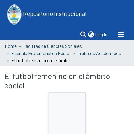
Repositorio Institucional
(current)
Log In
Home
Facultad de Ciencias Sociales
Escuela Profesional de Educación
Trabajos Académicos
El futbol femenino en el ámbito social
El futbol femenino en el ámbito
social