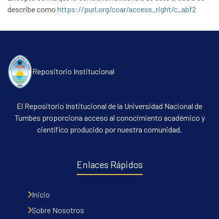
describe como
https://purl.org/coar/access_right/c_abf2
Repositorio Institucional
El Repositorio Institucional de la Universidad Nacional de
Tumbes proporciona acceso al conocimiento académico y
científico producido por nuestra comunidad.
Enlaces Rápidos
Inicio
Sobre Nosotros