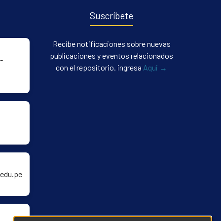
Suscríbete
Recibe notificaciones sobre nuevas
publicaciones y eventos relacionados
-
con el repositorio. ingresa
Aqui →
edu.pe