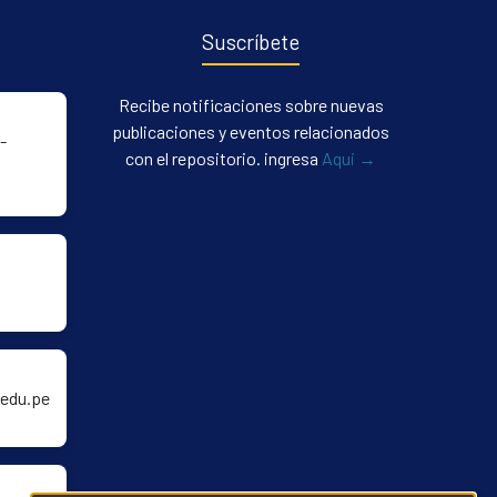
Suscríbete
Recibe notificaciones sobre nuevas
publicaciones y eventos relacionados
-
con el repositorio. ingresa
Aqui →
edu.pe