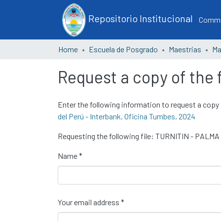
Repositorio Institucional
Commun
Home
Escuela de Posgrado
Maestrias
Request a copy of the f
Enter the following information to request a copy 
del Perú - Interbank, Oficina Tumbes, 2024
Requesting the following file: TURNITIN - PALMA
Name *
Your email address *