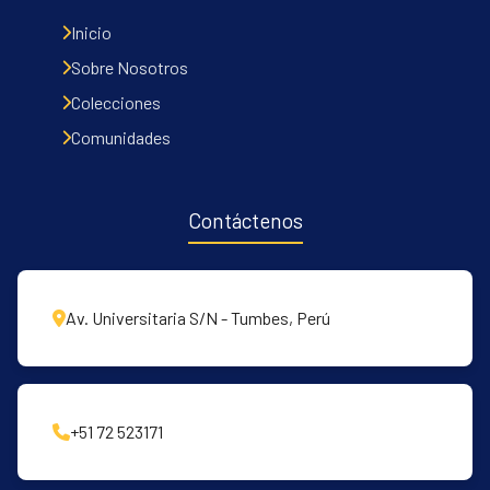
Inicio
Sobre Nosotros
Colecciones
Comunidades
Contáctenos
Av. Universitaria S/N - Tumbes, Perú
+51 72 523171