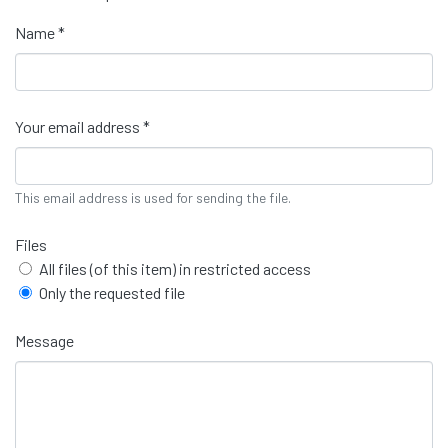
Name *
Your email address *
This email address is used for sending the file.
Files
All files (of this item) in restricted access
Only the requested file
Message