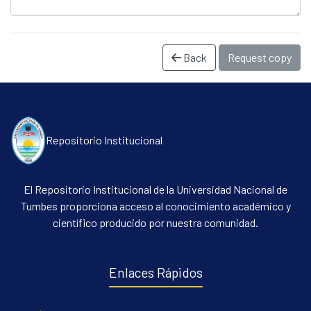
Back
Request copy
Repositorio Institucional
Communities & Collections
El Repositorio Institucional de la Universidad Nacional de
All of DSpace
Tumbes proporciona acceso al conocimiento académico y
Statistics
científico producido por nuestra comunidad.
Contacto
Políticas
Enlaces Rápidos