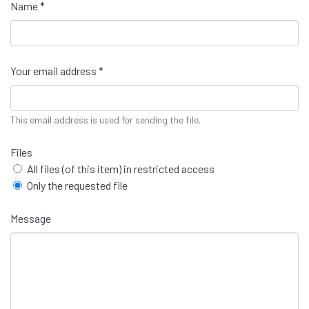
Name *
Your email address *
This email address is used for sending the file.
Files
All files (of this item) in restricted access
Only the requested file
Message