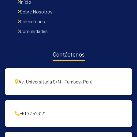
Inicio
Sobre Nosotros
Colecciones
Comunidades
Contáctenos
Av. Universitaria S/N - Tumbes, Perú
+51 72 523171