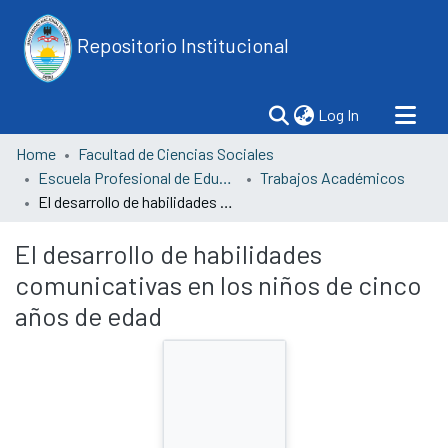
Repositorio Institucional
(current)
Log In
Home
Facultad de Ciencias Sociales
Escuela Profesional de Educación
Trabajos Académicos
El desarrollo de habilidades comunicativas en los niños de cinco años de edad
El desarrollo de habilidades
comunicativas en los niños de cinco
años de edad