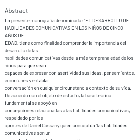
Abstract
La presente monografía denominada: “EL DESARROLLO DE
HABILIDADES COMUNICATIVAS EN LOS NIÑOS DE CINCO
AÑOS DE
EDAD, tiene como finalidad comprender la importancia del
desarrollo de las
habilidades comunicativas desde la más temprana edad de los
niños para que sean
capaces de expresar con asertividad sus ideas, pensamientos,
emociones y entablar
conversación en cualquier circunstancia contexto de su vida.
De acuerdo con el objeto de estudio, la base teórica
fundamental se apoyó en
concepciones relacionadas a las habilidades comunicativas;
respaldado por los
aportes de Daniel Cassany quien conceptúa “las habilidades
comunicativas son un