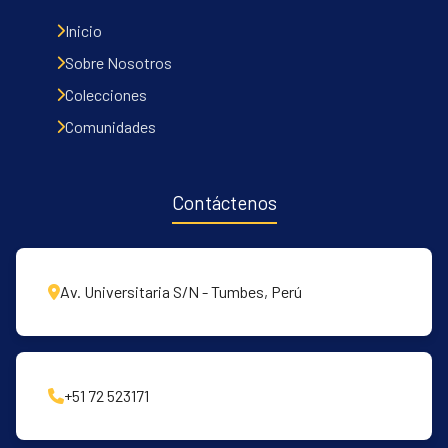
Inicio
Sobre Nosotros
Colecciones
Comunidades
Contáctenos
Av. Universitaria S/N - Tumbes, Perú
+51 72 523171