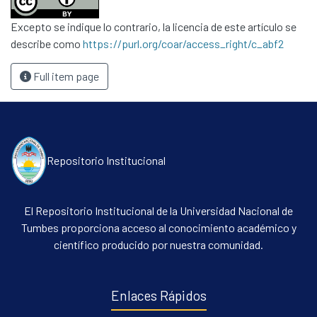
Excepto se indique lo contrario, la licencia de este artículo se
describe como
https://purl.org/coar/access_right/c_abf2
Full item page
Repositorio Institucional
El Repositorio Institucional de la Universidad Nacional de
Tumbes proporciona acceso al conocimiento académico y
científico producido por nuestra comunidad.
Enlaces Rápidos