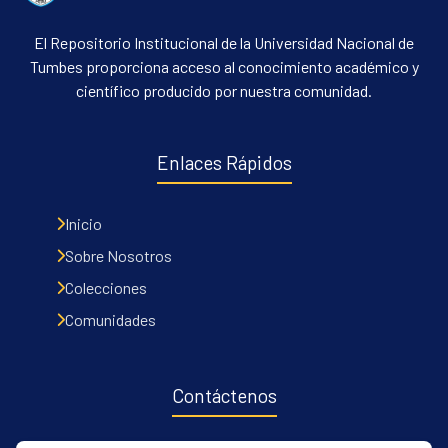
El Repositorio Institucional de la Universidad Nacional de
Tumbes proporciona acceso al conocimiento académico y
científico producido por nuestra comunidad.
Enlaces Rápidos
Inicio
Sobre Nosotros
Colecciones
Comunidades
Contáctenos