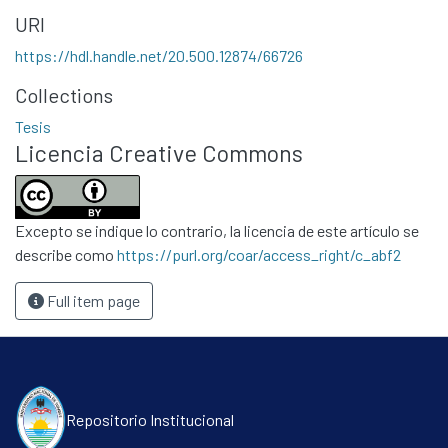
Contacto
URI
Políticas
https://hdl.handle.net/20.500.12874/66726
Collections
Tesis
Licencia Creative Commons
Excepto se indique lo contrario, la licencia de este artículo se
describe como
https://purl.org/coar/access_right/c_abf2
Full item page
Repositorio Institucional