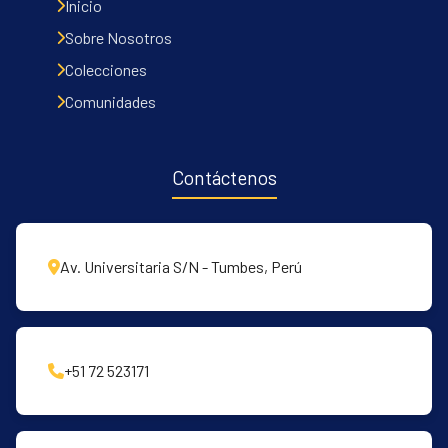
Inicio
Sobre Nosotros
Colecciones
Comunidades
Contáctenos
Av. Universitaria S/N - Tumbes, Perú
+51 72 523171