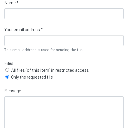
Name *
Your email address *
This email address is used for sending the file.
Files
All files (of this item) in restricted access
Only the requested file
Message