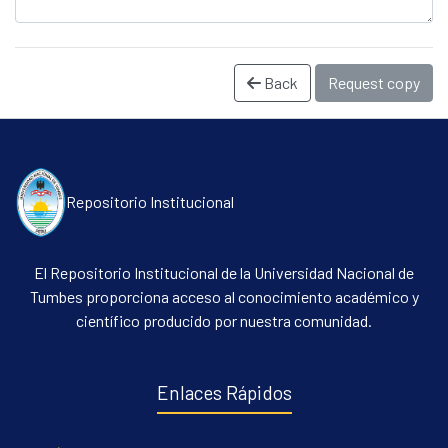
Back
Request copy
Repositorio Institucional
Communities & Collections
El Repositorio Institucional de la Universidad Nacional de
All of DSpace
Tumbes proporciona acceso al conocimiento académico y
Statistics
científico producido por nuestra comunidad.
Contacto
Políticas
Enlaces Rápidos