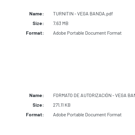
Name:
TURNITIN - VEGA BANDA.pdf
Size:
7.63 MB
Format:
Adobe Portable Document Format
Name:
FORMATO DE AUTORIZACIÓN - VEGA BA
Size:
271.11 KB
Format:
Adobe Portable Document Format