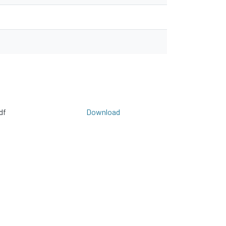
df
Download