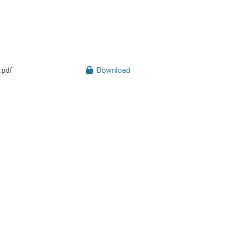
pdf
Download