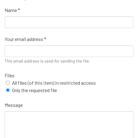
Name *
Your email address *
This email address is used for sending the file.
Files
All files (of this item) in restricted access
Only the requested file
Message