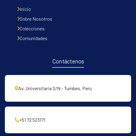
Inicio
Sobre Nosotros
Colecciones
Comunidades
Contáctenos
Av. Universitaria S/N - Tumbes, Perú
+51 72 523171