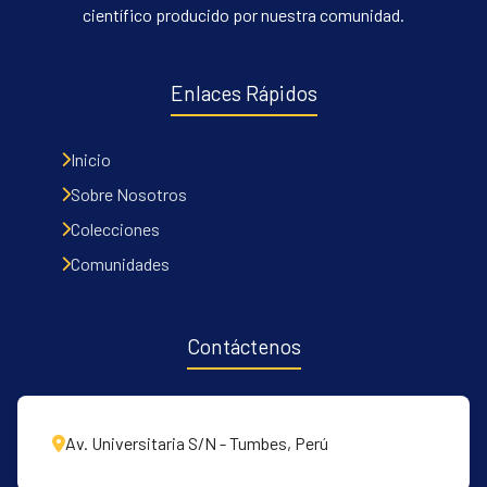
científico producido por nuestra comunidad.
Enlaces Rápidos
Inicio
Sobre Nosotros
Colecciones
Comunidades
Contáctenos
Av. Universitaria S/N - Tumbes, Perú