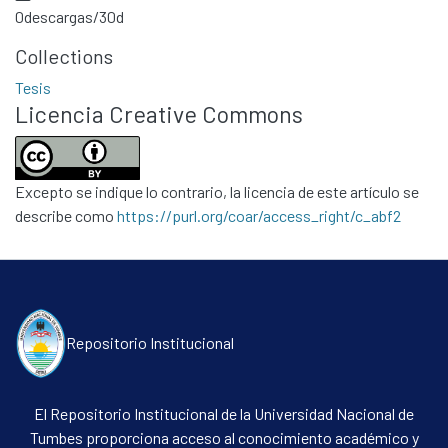
0
descargas/30d
Collections
Tesis
Licencia Creative Commons
Excepto se indique lo contrario, la licencia de este artículo se
describe como
https://purl.org/coar/access_right/c_abf2
Repositorio Institucional
El Repositorio Institucional de la Universidad Nacional de
Tumbes proporciona acceso al conocimiento académico y