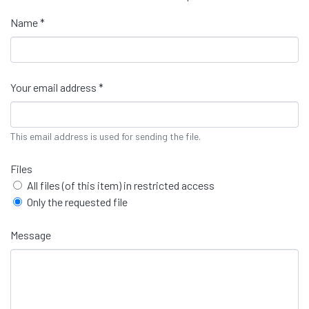
Name *
Your email address *
This email address is used for sending the file.
Files
All files (of this item) in restricted access
Only the requested file
Message