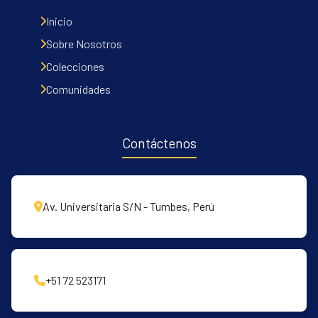
Inicio
Sobre Nosotros
Colecciones
Comunidades
Contáctenos
Av. Universitaria S/N - Tumbes, Perú
+51 72 523171