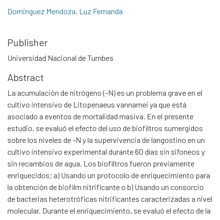
Dominguez Mendoza, Luz Fernanda
Publisher
Universidad Nacional de Tumbes
Abstract
La acumulación de nitrógeno (-N) es un problema grave en el
cultivo intensivo de Litopenaeus vannamei ya que está
asociado a eventos de mortalidad masiva. En el presente
estudio, se evaluó el efecto del uso de biofiltros sumergidos
sobre los niveles de -N y la supervivencia de langostino en un
cultivo intensivo experimental durante 60 días sin sifoneos y
sin recambios de agua. Los biofiltros fueron previamente
enriquecidos; a) Usando un protocolo de enriquecimiento para
la obtención de biofilm nitrificante o b) Usando un consorcio
de bacterias heterotróficas nitrificantes caracterizadas a nivel
molecular. Durante el enriquecimiento, se evaluó el efecto de la