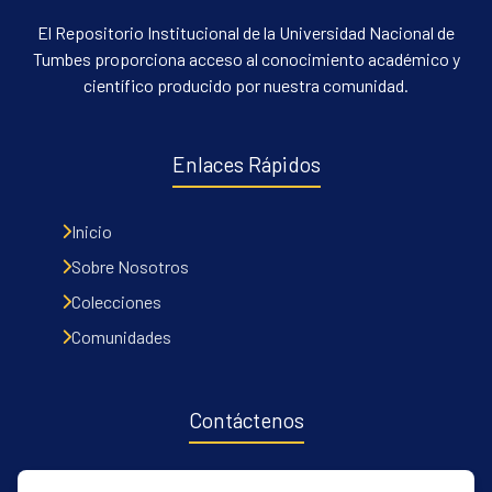
El Repositorio Institucional de la Universidad Nacional de
Tumbes proporciona acceso al conocimiento académico y
científico producido por nuestra comunidad.
Enlaces Rápidos
Inicio
Sobre Nosotros
Colecciones
Comunidades
Contáctenos