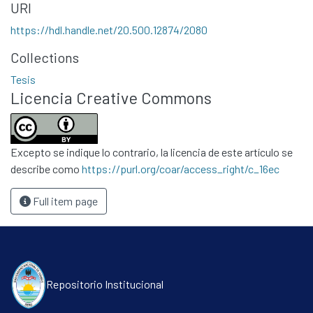
URI
https://hdl.handle.net/20.500.12874/2080
Collections
Tesis
Licencia Creative Commons
Excepto se indique lo contrario, la licencia de este artículo se
describe como
https://purl.org/coar/access_right/c_16ec
Full item page
Repositorio Institucional