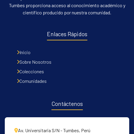
Tumbes proporciona acceso al conocimiento académico y
científico producido por nuestra comunidad.
Enlaces Rápidos
Inicio
Sobre Nosotros
Colecciones
Comunidades
Contáctenos
Av. Universitaria S/N - Tumbes, Perú