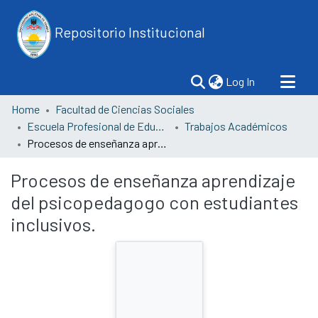
Repositorio Institucional
(current)
Log In
Home
Facultad de Ciencias Sociales
Escuela Profesional de Educación
Trabajos Académicos
Procesos de enseñanza aprendizaje del psicopedagogo con estudiantes inclusivos.
Procesos de enseñanza aprendizaje
del psicopedagogo con estudiantes
inclusivos.