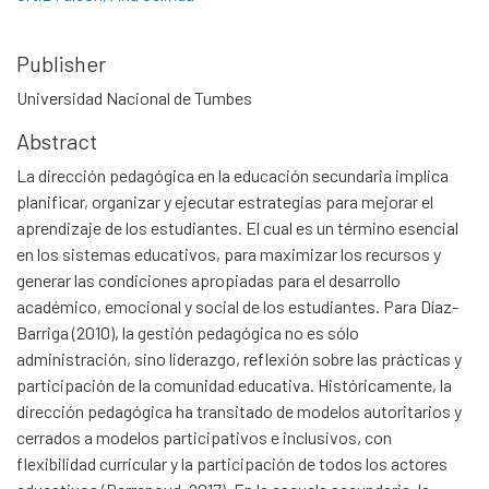
Publisher
Universidad Nacional de Tumbes
Abstract
La dirección pedagógica en la educación secundaria implica
planificar, organizar y ejecutar estrategias para mejorar el
aprendizaje de los estudiantes. El cual es un término esencial
en los sistemas educativos, para maximizar los recursos y
generar las condiciones apropiadas para el desarrollo
académico, emocional y social de los estudiantes. Para Díaz-
Barriga (2010), la gestión pedagógica no es sólo
administración, sino liderazgo, reflexión sobre las prácticas y
participación de la comunidad educativa. Históricamente, la
dirección pedagógica ha transitado de modelos autoritarios y
cerrados a modelos participativos e inclusivos, con
flexibilidad curricular y la participación de todos los actores