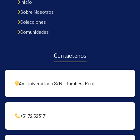
Inicio
Sobre Nosotros
Colecciones
Comunidades
Contáctenos
Av. Universitaria S/N - Tumbes, Perú
+51 72 523171