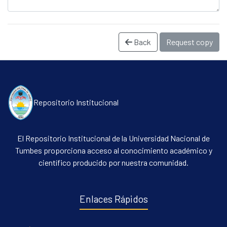
Back
Request copy
Repositorio Institucional
Communities & Collections
El Repositorio Institucional de la Universidad Nacional de
All of DSpace
Tumbes proporciona acceso al conocimiento académico y
Statistics
científico producido por nuestra comunidad.
Contacto
Políticas
Enlaces Rápidos