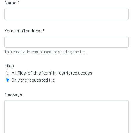
Name *
Your email address *
This email address is used for sending the file.
Files
All files (of this item) in restricted access
Only the requested file
Message