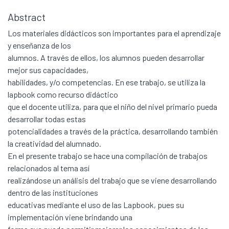
Abstract
Los materiales didácticos son importantes para el aprendizaje
y enseñanza de los
alumnos. A través de ellos, los alumnos pueden desarrollar
mejor sus capacidades,
habilidades, y/o competencias. En ese trabajo, se utiliza la
lapbook como recurso didáctico
que el docente utiliza, para que el niño del nivel primario pueda
desarrollar todas estas
potencialidades a través de la práctica, desarrollando también
la creatividad del alumnado.
En el presente trabajo se hace una compilación de trabajos
relacionados al tema así
realizándose un análisis del trabajo que se viene desarrollando
dentro de las instituciones
educativas mediante el uso de las Lapbook, pues su
implementación viene brindando una