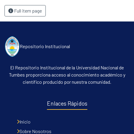
Full item page
Repositorio Institucional
El Repositorio Institucional de la Universidad Nacional de
Tumbes proporciona acceso al conocimiento académico y
científico producido por nuestra comunidad.
Enlaces Rápidos
Inicio
Sobre Nosotros