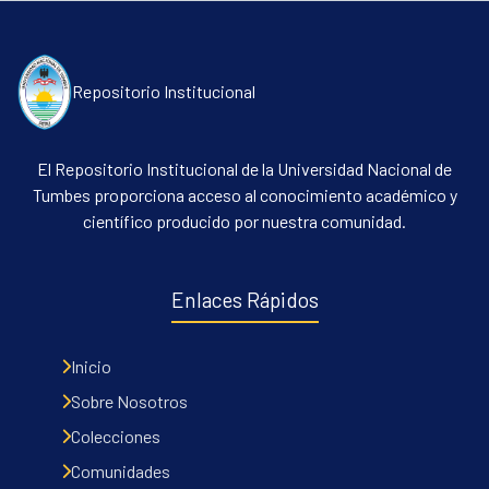
Repositorio Institucional
El Repositorio Institucional de la Universidad Nacional de
Tumbes proporciona acceso al conocimiento académico y
científico producido por nuestra comunidad.
Enlaces Rápidos
Inicio
Sobre Nosotros
Colecciones
Comunidades