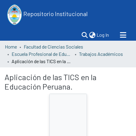
Repositorio Institucional
(current)
Log In
Home
Facultad de Ciencias Sociales
Escuela Profesional de Educación
Trabajos Académicos
Aplicación de las TICS en la Educación Peruana.
Aplicación de las TICS en la
Educación Peruana.