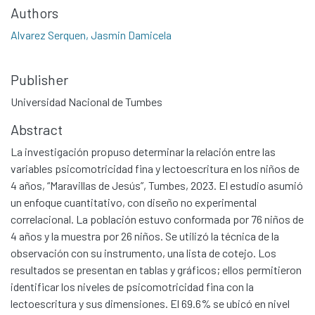
Authors
Alvarez Serquen, Jasmin Damicela
Publisher
Universidad Nacional de Tumbes
Abstract
La investigación propuso determinar la relación entre las
variables psicomotricidad fina y lectoescritura en los niños de
4 años, “Maravillas de Jesús”, Tumbes, 2023. El estudio asumió
un enfoque cuantitativo, con diseño no experimental
correlacional. La población estuvo conformada por 76 niños de
4 años y la muestra por 26 niños. Se utilizó la técnica de la
observación con su instrumento, una lista de cotejo. Los
resultados se presentan en tablas y gráficos; ellos permitieron
identificar los niveles de psicomotricidad fina con la
lectoescritura y sus dimensiones. El 69.6% se ubicó en nivel