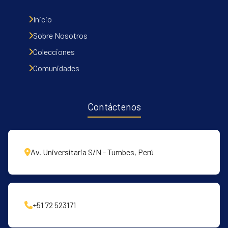
Inicio
Sobre Nosotros
Colecciones
Comunidades
Contáctenos
Av. Universitaria S/N - Tumbes, Perú
+51 72 523171