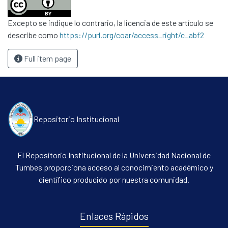
Excepto se indique lo contrario, la licencia de este artículo se
describe como
https://purl.org/coar/access_right/c_abf2
Full item page
Repositorio Institucional
El Repositorio Institucional de la Universidad Nacional de
Tumbes proporciona acceso al conocimiento académico y
científico producido por nuestra comunidad.
Enlaces Rápidos