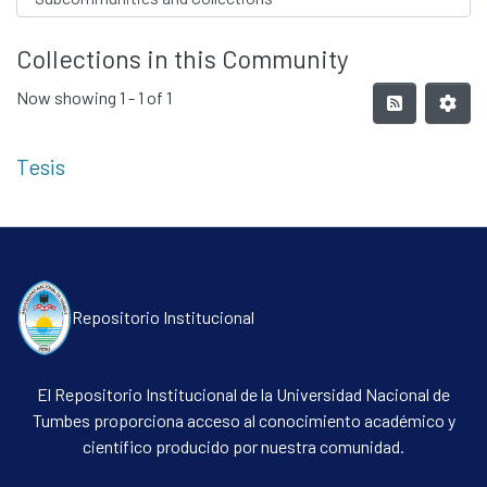
Collections in this Community
Now showing
1 - 1 of 1
Tesis
Repositorio Institucional
El Repositorio Institucional de la Universidad Nacional de
Tumbes proporciona acceso al conocimiento académico y
científico producido por nuestra comunidad.