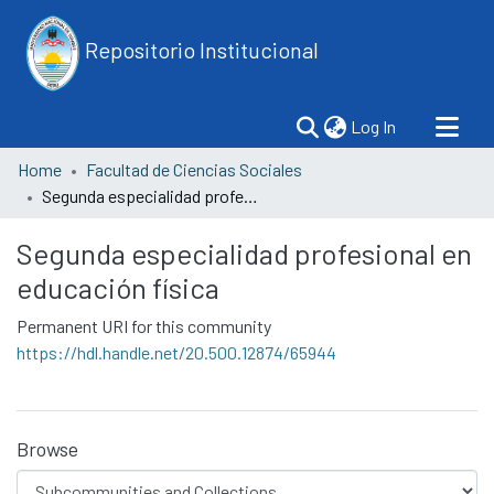
Repositorio Institucional
(current)
Log In
Home
Facultad de Ciencias Sociales
Segunda especialidad profesional en educación física
Segunda especialidad profesional en
educación física
Permanent URI for this community
https://hdl.handle.net/20.500.12874/65944
Browse